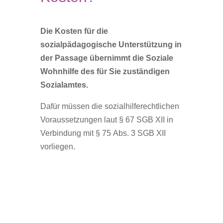
Die Kosten für die
sozialpädagogische Unterstützung in
der Passage übernimmt die Soziale
Wohnhilfe des für Sie zuständigen
Sozialamtes.
Dafür müssen die sozialhilferechtlichen
Voraussetzungen laut § 67 SGB XII in
Verbindung mit § 75 Abs. 3 SGB XII
vorliegen.