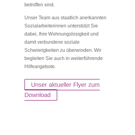
betroffen sind.
Unser Team aus staatlich anerkannten
Sozialarbeiterinnen unterstützt Sie
dabei, Ihre Wohnungslosigkeit und
damit verbundene soziale
Schwierigkeiten zu überwinden. Wir
begleiten Sie auch in weiterführende
Hilfeangebote.
Unser aktueller Flyer zum
Download