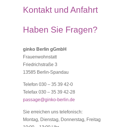
Kontakt und Anfahrt
Haben Sie Fragen?
ginko Berlin gGmbH
Frauenwohnstatt
Friedrichstraße 3
13585 Berlin-Spandau
Telefon 030 – 35 39 42-0
Telefax 030 – 35 39 42-28
passage@ginko-berlin.de
Sie erreichen uns telefonisch:
Montag, Dienstag, Donnerstag, Freitag