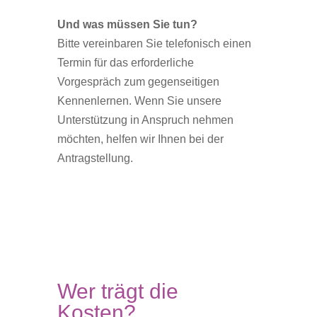
Und was müssen Sie tun?
Bitte vereinbaren Sie telefonisch einen
Termin für das erforderliche
Vorgespräch zum gegenseitigen
Kennenlernen. Wenn Sie unsere
Unterstützung in Anspruch nehmen
möchten, helfen wir Ihnen bei der
Antragstellung.
Wer trägt die
Kosten?