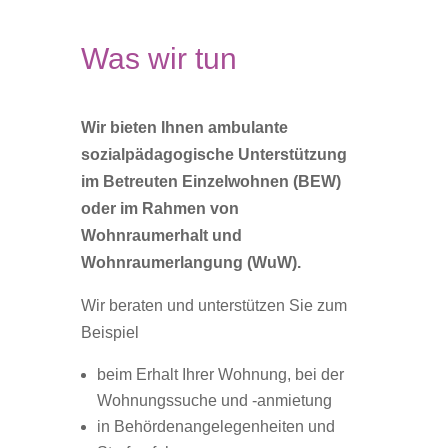
Was wir tun
Wir bieten Ihnen ambulante
sozialpädagogische Unterstützung
im Betreuten Einzelwohnen (BEW)
oder im Rahmen von
Wohnraumerhalt und
Wohnraumerlangung (WuW).
Wir beraten und unterstützen Sie zum
Beispiel
beim Erhalt Ihrer Wohnung, bei der
Wohnungssuche und -anmietung
in Behördenangelegenheiten und