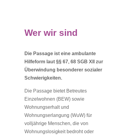
Wer wir sind
Die Passage ist eine ambulante
Hilfeform laut §§ 67, 68 SGB XII zur
Überwindung besonderer sozialer
Schwierigkeiten.
Die Passage bietet Betreutes
Einzelwohnen (BEW) sowie
Wohnungserhalt und
Wohnungserlangung (WuW) für
volljährige Menschen, die von
Wohnungslosigkeit bedroht oder