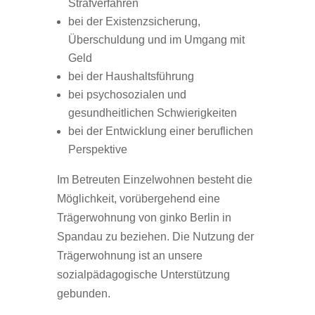
Strafverfahren
bei der Existenzsicherung,
Überschuldung und im Umgang mit
Geld
bei der Haushaltsführung
bei psychosozialen und
gesundheitlichen Schwierigkeiten
bei der Entwicklung einer beruflichen
Perspektive
Im Betreuten Einzelwohnen besteht die
Möglichkeit, vorübergehend eine
Trägerwohnung von ginko Berlin in
Spandau zu beziehen. Die Nutzung der
Trägerwohnung ist an unsere
sozialpädagogische Unterstützung
gebunden.