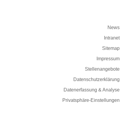
News
Intranet
Sitemap
Impressum
Stellenangebote
Datenschutzerklärung
Datenerfassung & Analyse
Privatsphäre-Einstellungen