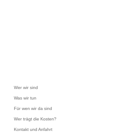
Wer wir sind
Was wir tun
Für wen wir da sind
Wer trägt die Kosten?
Kontakt und Anfahrt