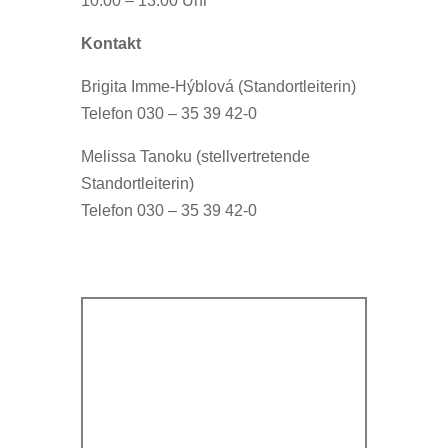
10:00 – 13:00 Uhr
Kontakt
Brigita Imme-Hýblová (Standortleiterin)
Telefon 030 – 35 39 42-0
Melissa Tanoku (stellvertretende
Standortleiterin)
Telefon 030 – 35 39 42-0