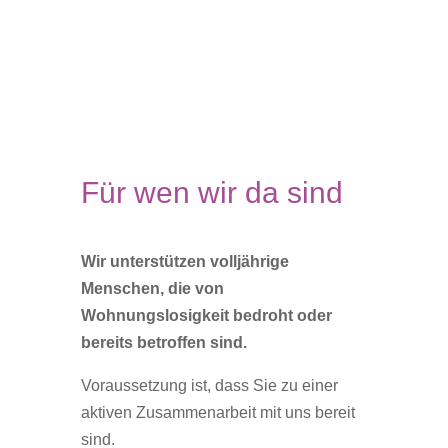
Für wen wir da sind
Wir unterstützen volljährige
Menschen, die von
Wohnungslosigkeit bedroht oder
bereits betroffen sind.
Voraussetzung ist, dass Sie zu einer
aktiven Zusammenarbeit mit uns bereit
sind.