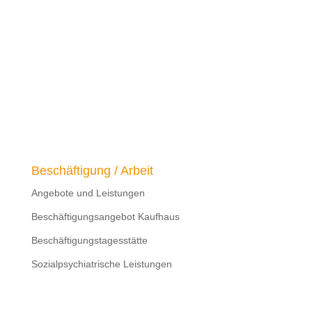
Beschäftigung / Arbeit
Angebote und Leistungen
Beschäftigungsangebot Kaufhaus
Beschäftigungstagesstätte
Sozialpsychiatrische Leistungen