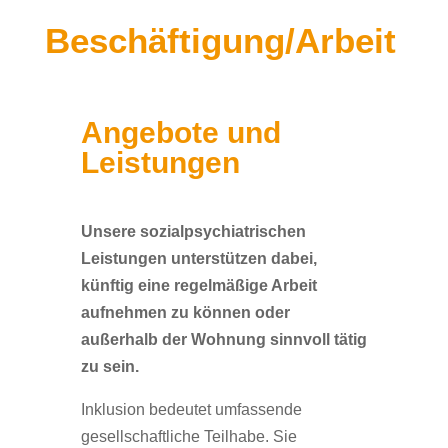
Beschäftigung/Arbeit
Angebote und
Leistungen
Unsere sozialpsychiatrischen
Leistungen unterstützen dabei,
künftig eine regelmäßige Arbeit
aufnehmen zu können oder
außerhalb der Wohnung sinnvoll tätig
zu sein.
Inklusion bedeutet umfassende
gesellschaftliche Teilhabe. Sie