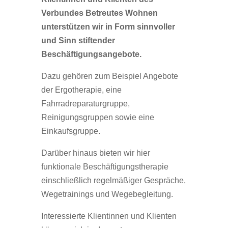
Verbundes Betreutes Wohnen
unterstützen wir in Form sinnvoller
und Sinn stiftender
Beschäftigungsangebote.
Dazu gehören zum Beispiel Angebote
der Ergotherapie, eine
Fahrradreparaturgruppe,
Reinigungsgruppen sowie eine
Einkaufsgruppe.
Darüber hinaus bieten wir hier
funktionale Beschäftigungstherapie
einschließlich regelmäßiger Gespräche,
Wegetrainings und Wegebegleitung.
Interessierte Klientinnen und Klienten