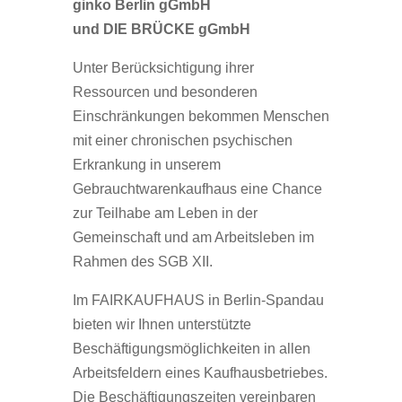
ginko Berlin gGmbH
und DIE BRÜCKE gGmbH
Unter Berücksichtigung ihrer
Ressourcen und besonderen
Einschränkungen bekommen Menschen
mit einer chronischen psychischen
Erkrankung in unserem
Gebrauchtwarenkaufhaus eine Chance
zur Teilhabe am Leben in der
Gemeinschaft und am Arbeitsleben im
Rahmen des SGB XII.
Im
FAIR
KAUFHAUS in Berlin-Spandau
bieten wir Ihnen unterstützte
Beschäftigungsmöglichkeiten in allen
Arbeitsfeldern eines Kaufhausbetriebes.
Die Beschäftigungszeiten vereinbaren