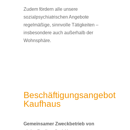
Zudem fördern alle unsere
sozialpsychiatrischen Angebote
regelmäßige, sinnvolle Tätigkeiten –
insbesondere auch außerhalb der
Wohnsphäre.
Beschäftigungsangebot
Kaufhaus
Gemeinsamer Zweckbetrieb von