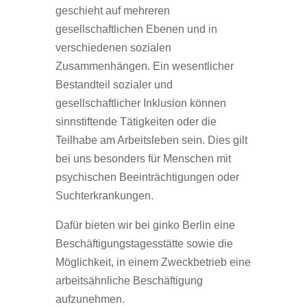
geschieht auf mehreren
gesellschaftlichen Ebenen und in
verschiedenen sozialen
Zusammenhängen. Ein wesentlicher
Bestandteil sozialer und
gesellschaftlicher Inklusion können
sinnstiftende Tätigkeiten oder die
Teilhabe am Arbeitsleben sein. Dies gilt
bei uns besonders für Menschen mit
psychischen Beeinträchtigungen oder
Suchterkrankungen.
Dafür bieten wir bei ginko Berlin eine
Beschäftigungstagesstätte sowie die
Möglichkeit, in einem Zweckbetrieb eine
arbeitsähnliche Beschäftigung
aufzunehmen.