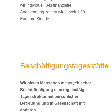
wir individuell. Als finanzielle
Anerkennung zahlen wir zurzeit 1,80
Euro pro Stunde.
Beschäftigungstagesstätte
Wir bieten Menschen mit psychischer
Beeinträchtigung eine regelmäßige
Tagesstruktur mit persönlicher
Betreuung und in Gesellschaft mit
anderen.