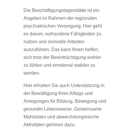
Die Beschäftigungstagesstätte ist ein
Angebot im Rahmen der regionalen
psychiatrischen Versorgung. Hier geht
es darum, vorhandene Fähigkeiten zu
nutzen und sinnvolle Arbeiten
auszuführen. Das kann Ihnen helfen,
sich trotz der Beeinträchtigung wohler
zu fühlen und emotional stabiler zu
werden.
Hier erhalten Sie auch Unterstützung in
der Bewältigung Ihres Alltags und
Anregungen für Bildung, Bewegung und
gesunder Lebensweise. Gemeinsame
Mahlzeiten und abwechslungsreiche
Aktivitäten gehören dazu.