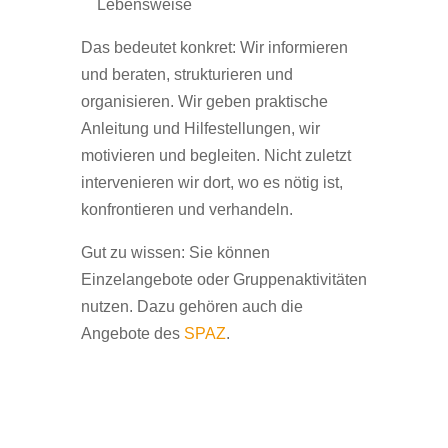
Lebensweise
Das bedeutet konkret: Wir informieren
und beraten, strukturieren und
organisieren. Wir geben praktische
Anleitung und Hilfestellungen, wir
motivieren und begleiten. Nicht zuletzt
intervenieren wir dort, wo es nötig ist,
konfrontieren und verhandeln.
Gut zu wissen: Sie können
Einzelangebote oder Gruppenaktivitäten
nutzen. Dazu gehören auch die
Angebote des
SPAZ
.