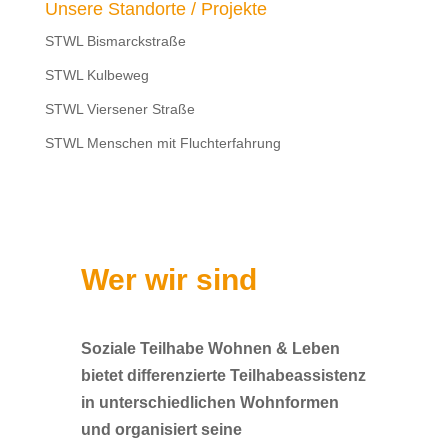
Unsere Standorte / Projekte
STWL Bismarckstraße
STWL Kulbeweg
STWL Viersener Straße
STWL Menschen mit Fluchterfahrung
Wer wir sind
Soziale Teilhabe Wohnen & Leben
bietet differenzierte Teilhabeassistenz
in unterschiedlichen Wohnformen
und organisiert seine