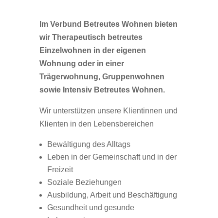
Im Verbund Betreutes Wohnen bieten
wir Therapeutisch betreutes
Einzelwohnen in der eigenen
Wohnung oder in einer
Trägerwohnung, Gruppenwohnen
sowie Intensiv Betreutes Wohnen.
Wir unterstützen unsere Klientinnen und
Klienten in den Lebensbereichen
Bewältigung des Alltags
Leben in der Gemeinschaft und in der
Freizeit
Soziale Beziehungen
Ausbildung, Arbeit und Beschäftigung
Gesundheit und gesunde