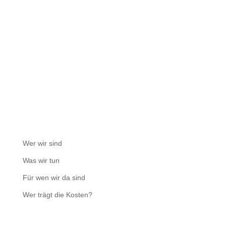
Wer wir sind
Was wir tun
Für wen wir da sind
Wer trägt die Kosten?