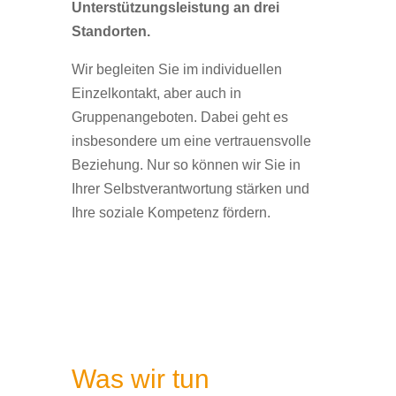
Unterstützungsleistung an drei
Standorten.
Wir begleiten Sie im individuellen
Einzelkontakt, aber auch in
Gruppenangeboten. Dabei geht es
insbesondere um eine vertrauensvolle
Beziehung. Nur so können wir Sie in
Ihrer Selbstverantwortung stärken und
Ihre soziale Kompetenz fördern.
Was wir tun