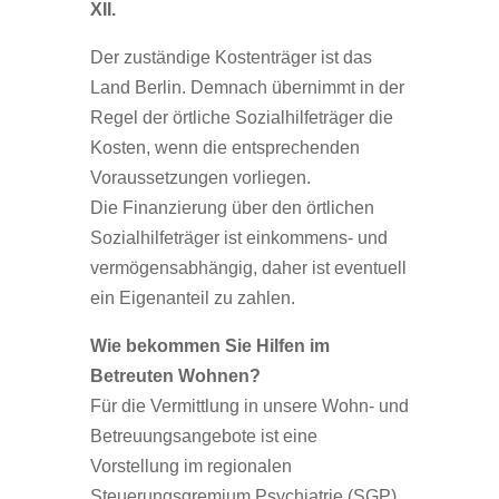
XII.
Der zuständige Kostenträger ist das
Land Berlin. Demnach übernimmt in der
Regel der örtliche Sozialhilfeträger die
Kosten, wenn die entsprechenden
Voraussetzungen vorliegen.
Die Finanzierung über den örtlichen
Sozialhilfeträger ist einkommens- und
vermögensabhängig, daher ist eventuell
ein Eigenanteil zu zahlen.
Wie bekommen Sie Hilfen im
Betreuten Wohnen?
Für die Vermittlung in unsere Wohn- und
Betreuungsangebote ist eine
Vorstellung im regionalen
Steuerungsgremium Psychiatrie (SGP)