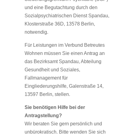
und eine Begutachtung durch den
Sozialpsychiatrischen Dienst Spandau,
Klosterstraße 36D, 13578 Berlin,
notwendig.
Für Leistungen im Verbund Betreutes
Wohnen müssen Sie einen Antrag an
das Bezirksamt Spandau, Abteilung
Gesundheit und Soziales,
Fallmanagement für
Eingliederungshilfe, Galenstraße 14,
13597 Berlin, stellen.
Sie benötigen Hilfe bei der
Antragstellung?
Wir beraten Sie gern persönlich und
unbürokratisch. Bitte wenden Sie sich