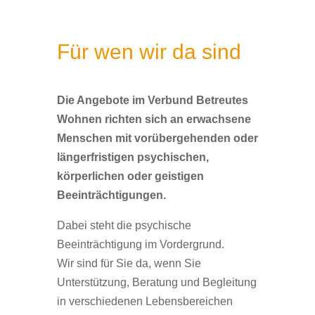
Für wen wir da sind
Die Angebote im Verbund Betreutes
Wohnen richten sich an erwachsene
Menschen mit vorübergehenden oder
längerfristigen psychischen,
körperlichen oder geistigen
Beeinträchtigungen.
Dabei steht die psychische
Beeinträchtigung im Vordergrund.
Wir sind für Sie da, wenn Sie
Unterstützung, Beratung und Begleitung
in verschiedenen Lebensbereichen