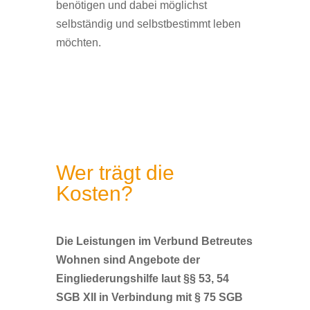
benötigen und dabei möglichst
selbständig und selbstbestimmt leben
möchten.
Wer trägt die
Kosten?
Die Leistungen im Verbund Betreutes
Wohnen sind Angebote der
Eingliederungshilfe laut §§ 53, 54
SGB XII in Verbindung mit § 75 SGB