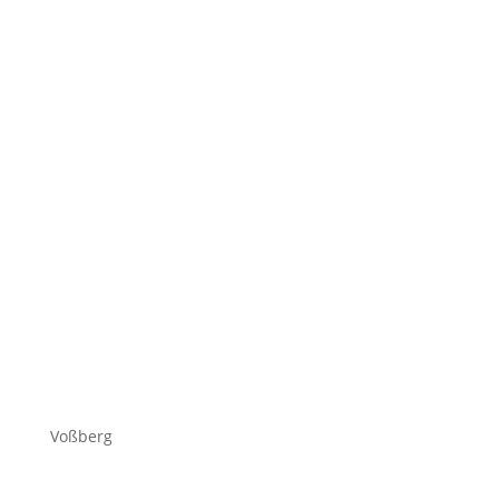
Voßberg