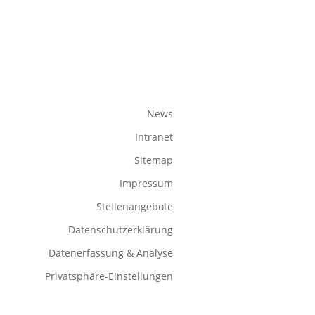
News
Intranet
Sitemap
Impressum
Stellenangebote
Datenschutzerklärung
Datenerfassung & Analyse
Privatsphäre-Einstellungen