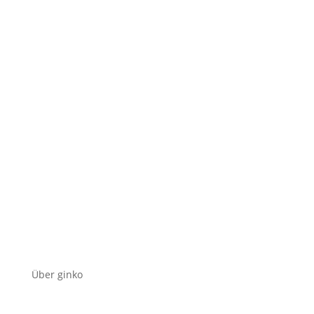
Über ginko