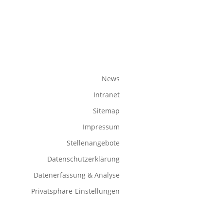
News
Intranet
Sitemap
Impressum
Stellenangebote
Datenschutzerklärung
Datenerfassung & Analyse
Privatsphäre-Einstellungen