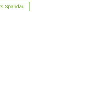
rs Spandau