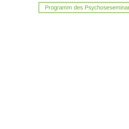
Programm des Psychosesemina