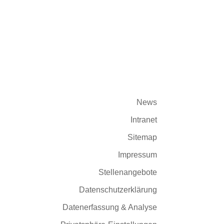
News
Intranet
Sitemap
Impressum
Stellenangebote
Datenschutzerklärung
Datenerfassung & Analyse