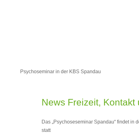
Psychoseminar in der KBS Spandau
News Freizeit, Kontakt
Das „Psychoseseminar Spandau“ findet in d
statt