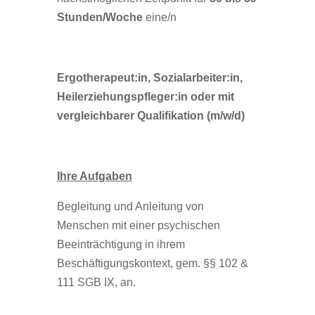
Stunden/Woche
eine/n
Ergotherapeut:in, Sozialarbeiter:in,
Heilerziehungspfleger:in oder mit
vergleichbarer Qualifikation (m/w/d)
Ihre Aufgaben
Begleitung und Anleitung von
Menschen mit einer psychischen
Beeinträchtigung in ihrem
Beschäftigungskontext, gem. §§ 102 &
111 SGB IX, an.