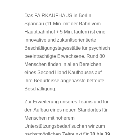
Das FAIRKAUFHAUS in Berlin-
Spandau (11 Min. mit der Bahn vom
Hauptbahnhof + 5 Min. laufen) ist eine
innovative und zukunftsorientierte
Beschäftigungstagesstätte für psychisch
beeinträchtigte Erwachsene. Rund 80
Menschen finden in allen Bereichen
eines Second Hand Kaufhauses auf
ihre Bedürfnisse angepasste betreute
Beschäftigung.
Zur Erweiterung unseres Teams und für
den Aufbau eines neuen Standortes für
Menschen mit höherem
Unterstützungsbedarf suchen wir zum
nächstmöglichen Zeitpunkt für
30 bis 39