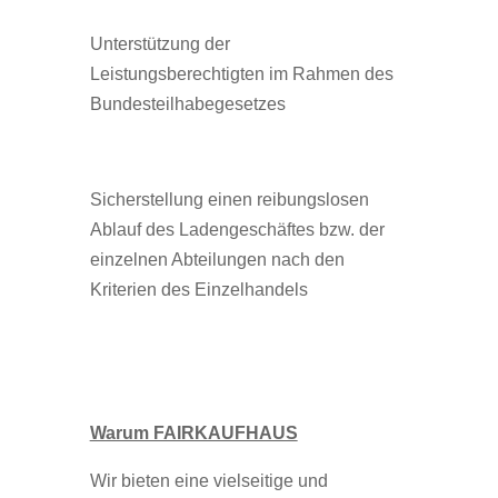
Unterstützung der
Leistungsberechtigten im Rahmen des
Bundesteilhabegesetzes
Sicherstellung einen reibungslosen
Ablauf des Ladengeschäftes bzw. der
einzelnen Abteilungen nach den
Kriterien des Einzelhandels
Warum FAIRKAUFHAUS
Wir bieten eine vielseitige und