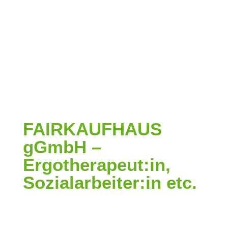
FAIRKAUFHAUS
gGmbH –
Ergotherapeut:in,
Sozialarbeiter:in etc.