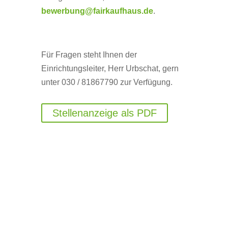
bewerbung@fairkaufhaus.de
.
Für Fragen steht Ihnen der
Einrichtungsleiter, Herr Urbschat, gern
unter 030 / 81867790 zur Verfügung.
Stellenanzeige als PDF