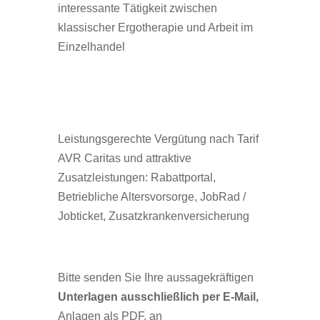
interessante Tätigkeit zwischen
klassischer Ergotherapie und Arbeit im
Einzelhandel
Leistungsgerechte Vergütung nach Tarif
AVR Caritas und attraktive
Zusatzleistungen: Rabattportal,
Betriebliche Altersvorsorge, JobRad /
Jobticket, Zusatzkrankenversicherung
Bitte senden Sie Ihre aussagekräftigen
Unterlagen
ausschließlich per E-Mail,
Anlagen als PDF, an