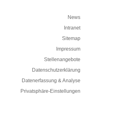
News
Intranet
Sitemap
Impressum
Stellenangebote
Datenschutzerklärung
Datenerfassung & Analyse
Privatsphäre-Einstellungen