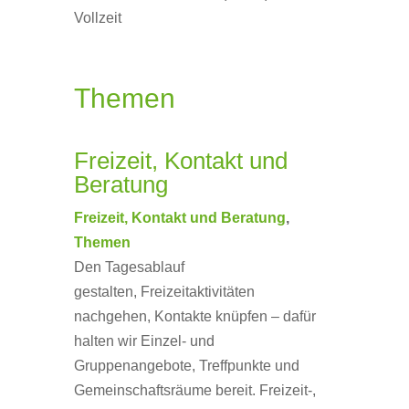
Vollzeit
Themen
Freizeit, Kontakt und
Beratung
Freizeit, Kontakt und Beratung
,
Themen
Den Tagesablauf
gestalten, Freizeitaktivitäten
nachgehen, Kontakte knüpfen – dafür
halten wir Einzel- und
Gruppenangebote, Treffpunkte und
Gemeinschaftsräume bereit. Freizeit-,