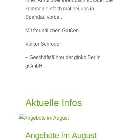
Ihren Anruf oder Ihre Zuschrift. Oder Sie
kommen einfach mal bei uns in
Spandau vorbei.
Mit freundlichen Grüßen
Volker Schröder
– Geschäftsführer der ginko Berlin
gGmbH –
Aktuelle Infos
Angebote im August