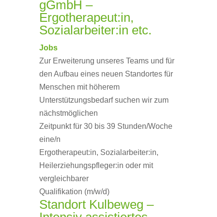
gGmbH –
Ergotherapeut:in,
Sozialarbeiter:in etc.
Jobs
Zur Erweiterung unseres Teams und für
den Aufbau eines neuen Standortes für
Menschen mit höherem
Unterstützungsbedarf suchen wir zum
nächstmöglichen
Zeitpunkt für 30 bis 39 Stunden/Woche
eine/n
Ergotherapeut:in, Sozialarbeiter:in,
Heilerziehungspfleger:in oder mit
vergleichbarer
Qualifikation (m/w/d)
Standort Kulbeweg –