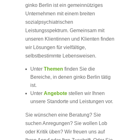
ginko Berlin ist ein gemeinnütziges
Unternehmen mit einem breiten
sozialpsychiatrischen
Leistungsspektrum. Gemeinsam mit
unseren Klientinnen und Klienten finden
wir Lösungen für vielfältige,
selbstbestimmte Lebensweisen.
Unter
Themen
finden Sie die
Bereiche, in denen ginko Berlin tätig
ist.
Unter
Angebote
stellen wir Ihnen
unsere Standorte und Leistungen vor.
Sie wünschen eine Beratung? Sie
suchen Anregungen? Sie wollen Lob
oder Kritik üben? Wir freuen uns auf