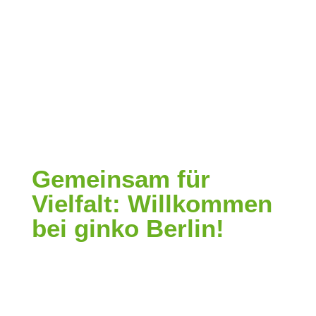
Gemeinsam für
Vielfalt: Willkommen
bei ginko Berlin!